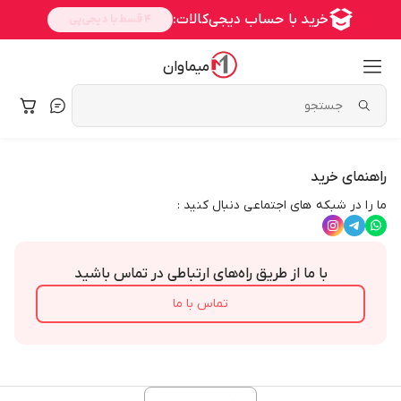
میماوان
راهنمای خرید
ما را در شبکه های اجتماعی دنبال کنید :
با ما از طریق راه‌های ارتباطی در تماس باشید
تماس با ما