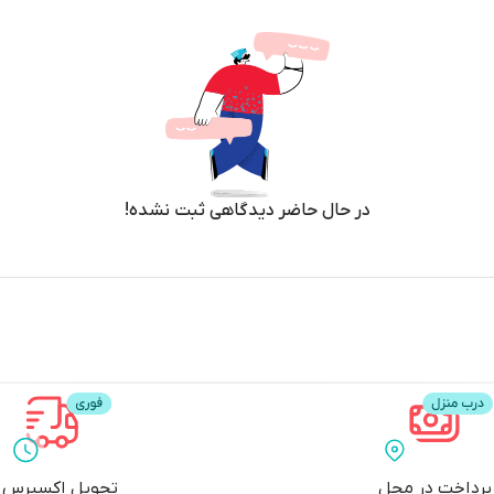
در حال حاضر دیدگاهی ثبت نشده!
پرداخت در محل
تحویل اکسپرس