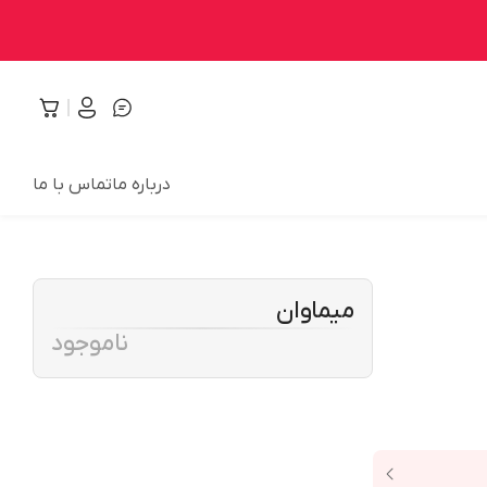
درباره ما
تماس با ما
میماوان
ناموجود