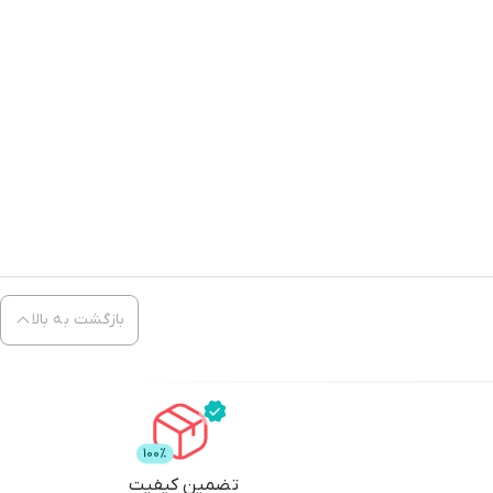
بازگشت به بالا
تضمین کیفیت