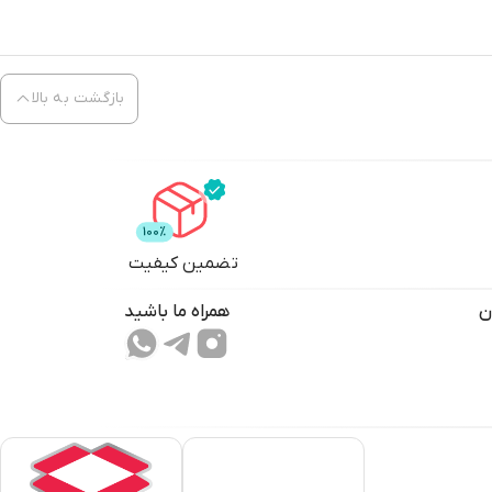
بازگشت به بالا
تضمین کیفیت
ن
همراه ما باشید