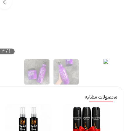
3
/
1
محصولات مشابه