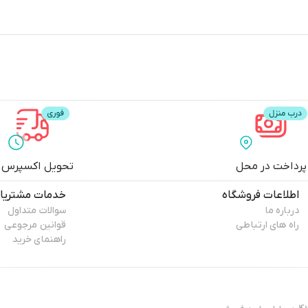
پرداخت در محل
تحویل اکسپرس
اطلاعات فروشگاه
خدمات مشتریا
درباره ما
سوالات متداول
راه های ارتباطی
قوانین مرجوعی
راهنمای خرید