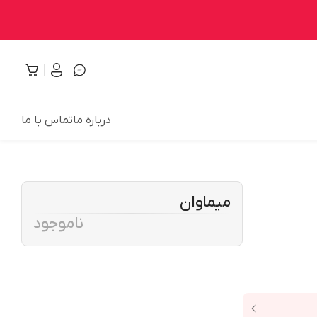
درباره ما
تماس با ما
میماوان
ناموجود