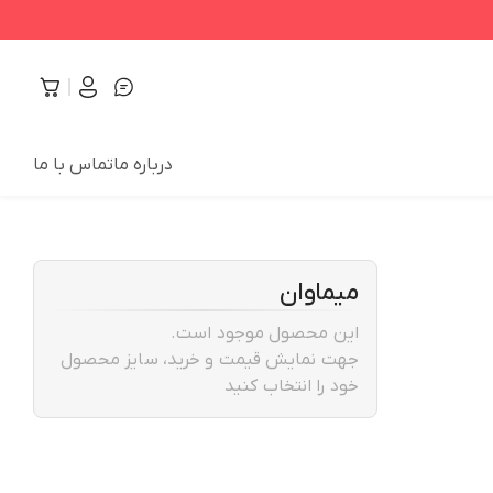
درباره ما
تماس با ما
میماوان
این محصول موجود است.
جهت نمایش قیمت و خرید، سایز محصول
خود را انتخاب کنید