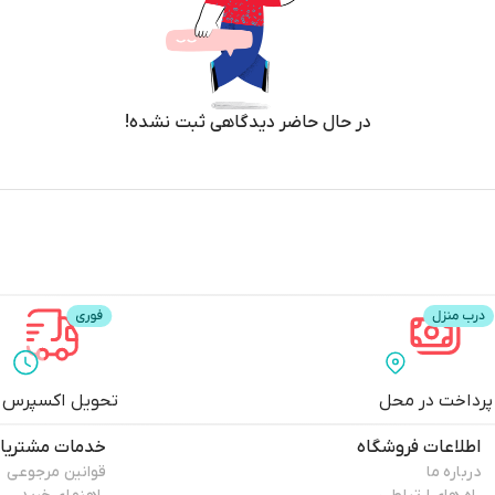
در حال حاضر دیدگاهی ثبت نشده!
پرداخت در محل
تحویل اکسپرس
اطلاعات فروشگاه
خدمات مشتریا
درباره ما
قوانین مرجوعی