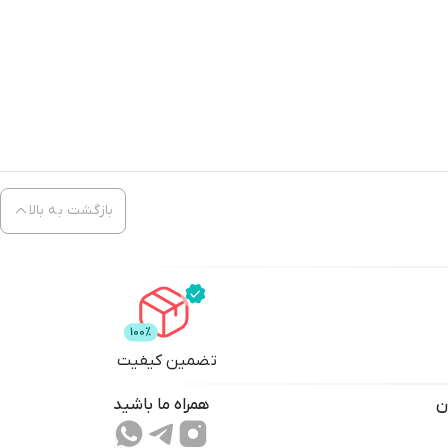
بازگشت به بالا
تضمین کیفیت
ن
همراه ما باشید