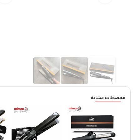
محصولات مشابه