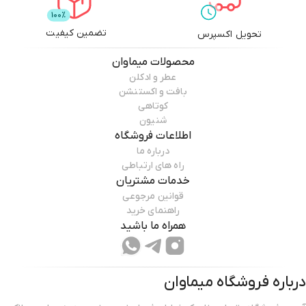
تضمین کیفیت
تحویل اکسپرس
محصولات
میماوان
عطر و ادکلن
بافت و اکستنشن
کوتاهی
شنیون
اطلاعات فروشگاه
درباره ما
راه های ارتباطی
خدمات مشتریان
قوانین مرجوعی
راهنمای خرید
همراه ما باشید
درباره فروشگاه
میماوان