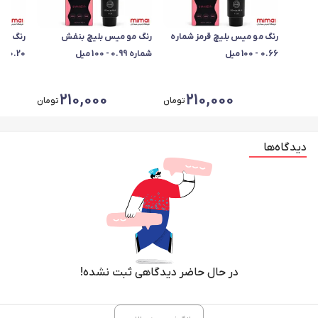
رنگ مو میس بلیچ قرمز شماره
رنگ مو میس بلیچ بنفش
رنگ مو 
0.66 - 100 میل
شماره 0.99 - 100 میل
0.20 - 100 میل
210,000
210,000
تومان
تومان
دیدگاه‌ها
در حال حاضر دیدگاهی ثبت نشده!