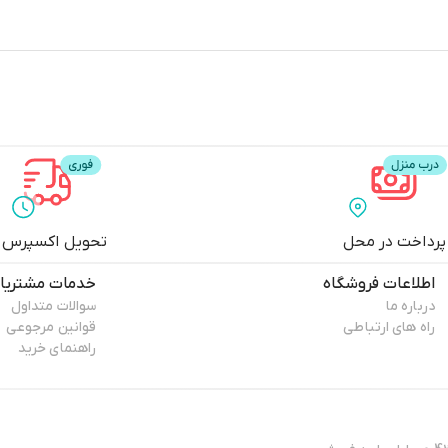
پرداخت در محل
تحویل اکسپرس
اطلاعات فروشگاه
خدمات مشتریا
درباره ما
سوالات متداول
راه های ارتباطی
قوانین مرجوعی
راهنمای خرید