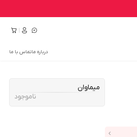
درباره ما
تماس با ما
میماوان
ناموجود