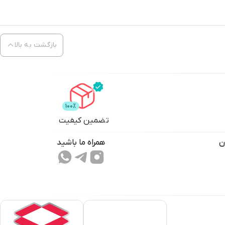
بازگشت به بالا
تضمین کیفیت
ن
همراه ما باشید