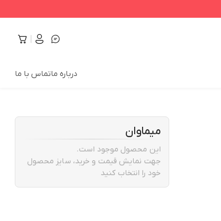
درباره ما
تماس با ما
میماوان
این محصول موجود است.
جهت نمایش قیمت و خرید، سایز محصول
خود را انتخاب کنید