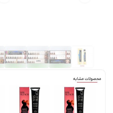
محصولات مشابه