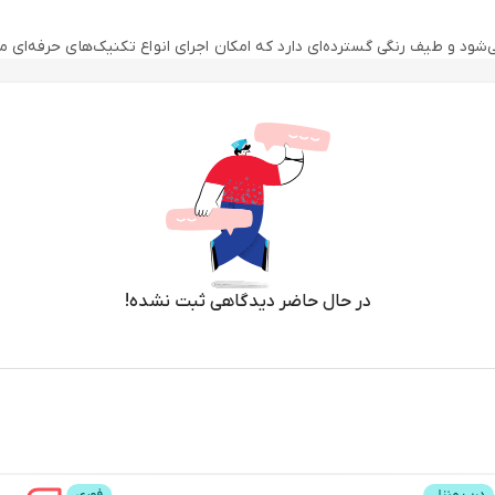
دارد (معمولاً 1:1 با اکسیدان) استفاده می‌شود و طیف رنگی گسترده‌ای دارد که امکان اجرای انواع تکنی
زینه‌ای ایده‌آل برای مصرف حرفه‌ای تبدیل کرده است
در حال حاضر دیدگاهی ثبت نشده!