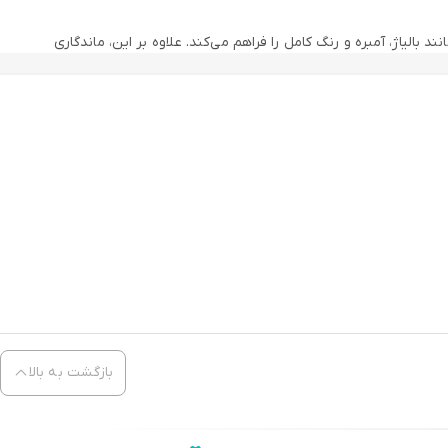
ک‌های حرفه‌ای مانند بالیاژ، آمبره و رنگ کامل را فراهم می‌کند. علاوه بر این، ماندگاری
بازگشت به بالا