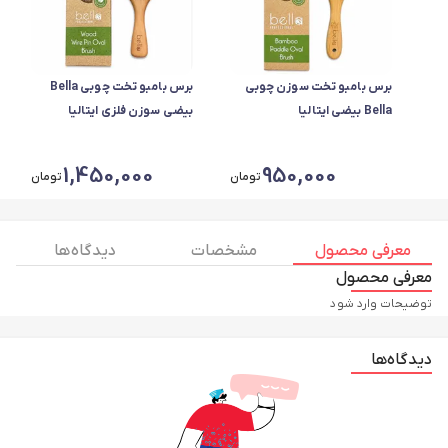
برس بامبو تخت سوزن چوبی
برس بامبو تخت چوبی Bella
Bella بیضی ایتالیا
بیضی سوزن فلزی ایتالیا
1,450,000
950,000
تومان
تومان
معرفی محصول
مشخصات
دیدگاه ها
معرفی محصول
توضیحات وارد شود
دیدگاه‌ها