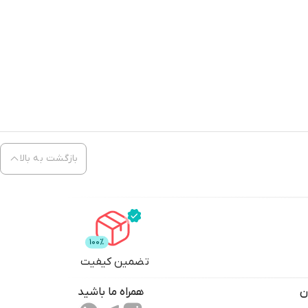
بازگشت به بالا
تضمین کیفیت
ن
همراه ما باشید