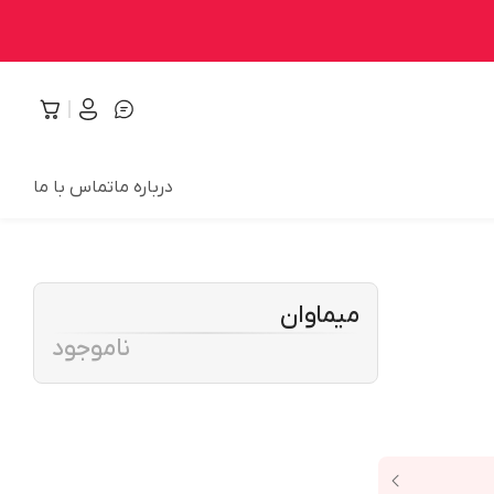
درباره ما
تماس با ما
میماوان
ناموجود