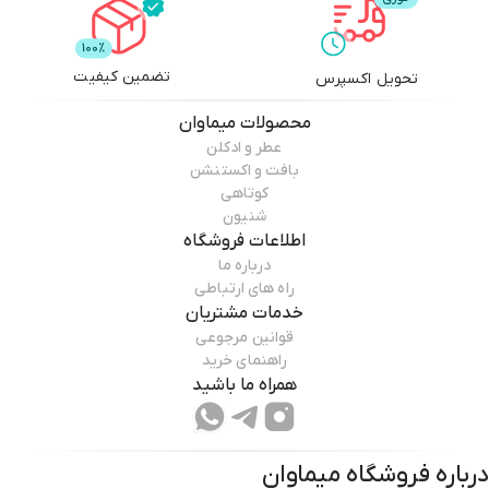
تضمین کیفیت
تحویل اکسپرس
محصولات
میماوان
عطر و ادکلن
بافت و اکستنشن
کوتاهی
شنیون
اطلاعات فروشگاه
درباره ما
راه های ارتباطی
خدمات مشتریان
قوانین مرجوعی
راهنمای خرید
همراه ما باشید
درباره فروشگاه
میماوان