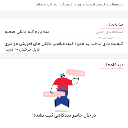
مشخصات و لیست قیمت امروز در فروشگاه اینترنتی میماوان
مشخصات
مشخصه‌ی اصلی
سه پایه کله مانکن ضخیم
سایر مشخصات
کیفیت بالای ساخت به همراه کیف مناسب مانکن های آموزشی مو سری
قابل چرخش 90 درجه
دیدگاه‌ها
در حال حاضر دیدگاهی ثبت نشده!