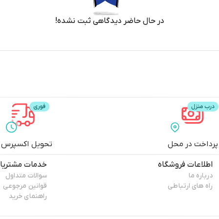
در حال حاضر دیدگاهی ثبت نشده!
پرداخت در محل
تحویل اکسپرس
اطلاعات فروشگاه
خدمات مشتریا
درباره ما
سوالات متداول
راه های ارتباطی
قوانین مرجوعی
راهنمای خرید