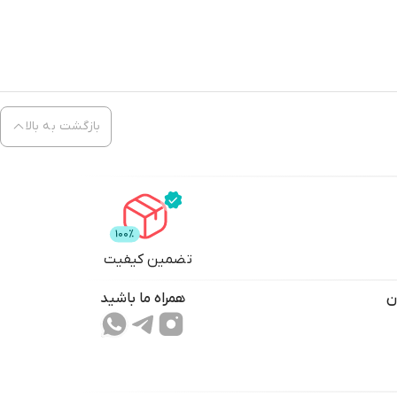
بازگشت به بالا
تضمین کیفیت
ن
همراه ما باشید