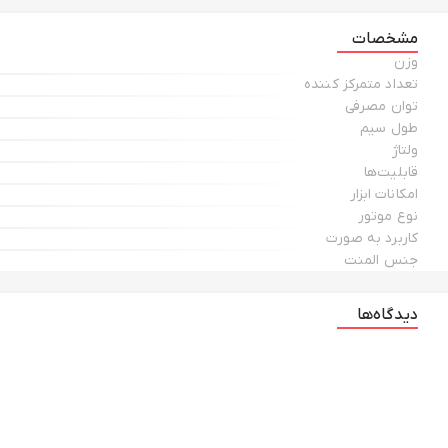
مشخصات
وزن
تعداد متمرکز کننده
توان مصرفی
طول سیم
ولتاژ
قابلیت‌ها
امکانات ابزار
نوع موتور
کاربرد به صورت
جنس المنت
دیدگاه‌ها