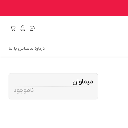
درباره ما
تماس با ما
میماوان
ناموجود