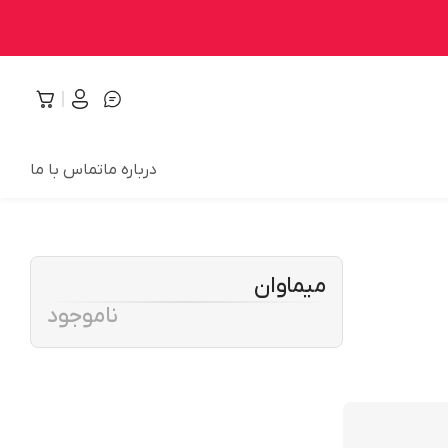
درباره ما
تماس با ما
میماوان
ناموجود