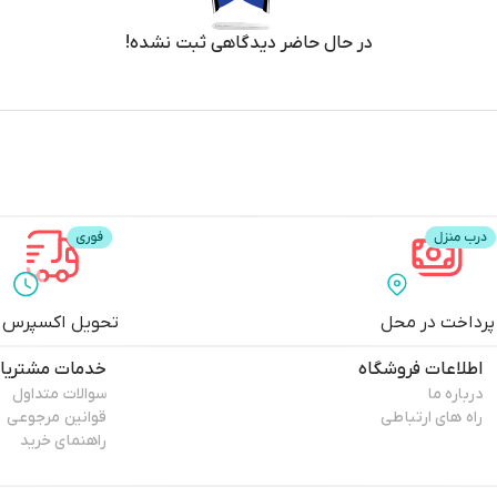
در حال حاضر دیدگاهی ثبت نشده!
پرداخت در محل
تحویل اکسپرس
اطلاعات فروشگاه
خدمات مشتریا
درباره ما
سوالات متداول
راه های ارتباطی
قوانین مرجوعی
راهنمای خرید