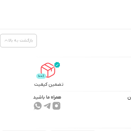
بازگشت به بالا
تضمین کیفیت
ن
همراه ما باشید