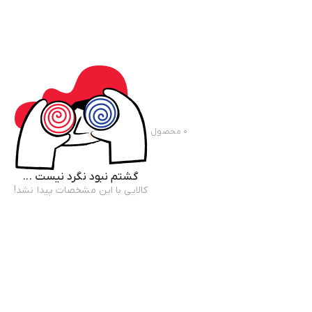
۰
محصول
گشتم نبود نگرد نیست ...
کالایی با این مشخصات پیدا نشد!