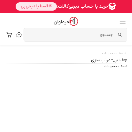
میماوان
همه محصولات
فیلتر
مرتب سازی
همه محصولات