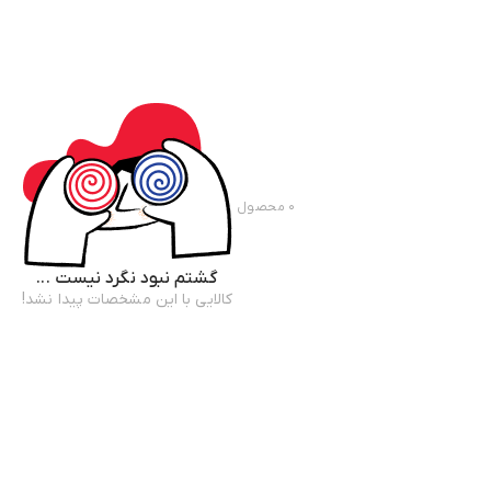
۰
محصول
گشتم نبود نگرد نیست ...
کالایی با این مشخصات پیدا نشد!