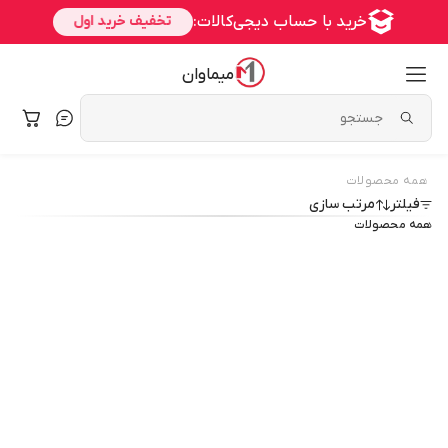
میماوان
همه محصولات
فیلتر
مرتب سازی
همه محصولات