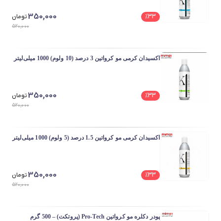
350,000
33
%
تومان
520,000
اکسیدان کرمی مو کرواتین 3 درصد (10 ولوم) 1000 میلی‌لیتر
350,000
33
%
تومان
520,000
اکسیدان کرمی مو کرواتین 1.5 درصد (5 ولوم) 1000 میلی‌لیتر
350,000
33
%
تومان
520,000
پودر دکلره مو کرواتین Pro-Tech (پروتکت) – 500 گرم