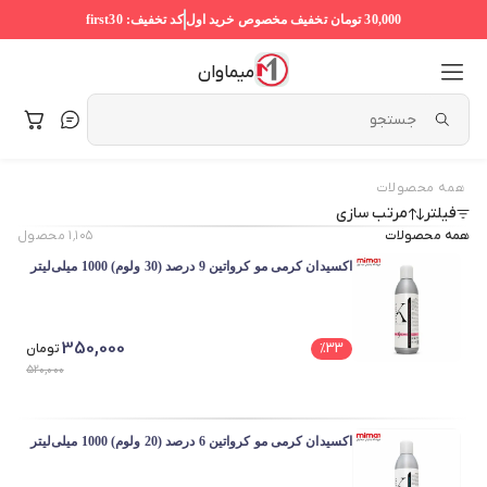
30,000 تومان
تخفیف مخصوص خرید اول
کد تخفیف:
first30
میماوان
همه محصولات
فیلتر
مرتب سازی
همه محصولات
۱٬۱۰۵
محصول
اکسیدان کرمی مو کرواتین 9 درصد (30 ولوم) 1000 میلی‌لیتر
350,000
33
%
تومان
520,000
اکسیدان کرمی مو کرواتین 6 درصد (20 ولوم) 1000 میلی‌لیتر