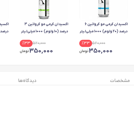
اکسیدان کرمی مو کرواتین 6
اکسیدان کرمی مو کرواتین 3
درصد (20 ولوم) 1000 میلی‌لیتر
درصد (10 ولوم) 1000 میلی‌لیتر
درصد (5 ولوم) 1000 میلی
%
33
520,000
%
33
520,000
350,000
350,000
تومان
تومان
مشخصات
دیدگاه ها