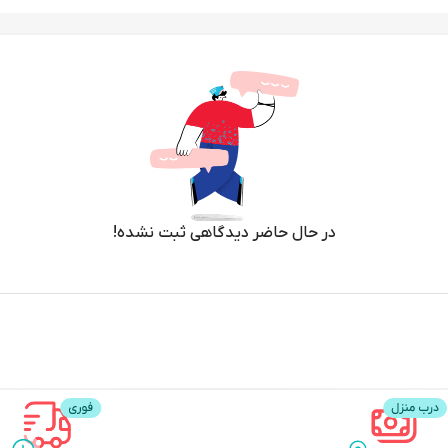
در حال حاضر دیدگاهی ثبت نشده!