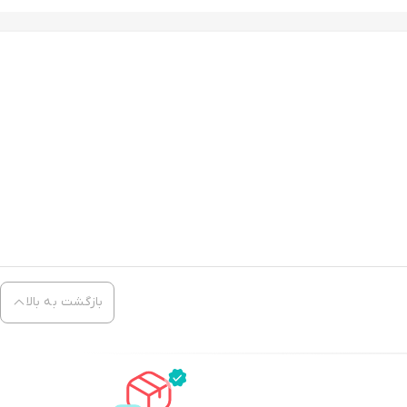
بازگشت به بالا