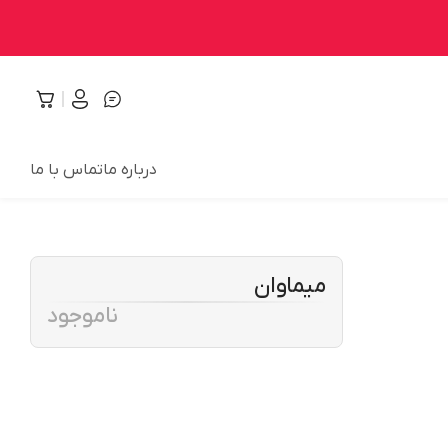
درباره ما
تماس با ما
میماوان
ناموجود