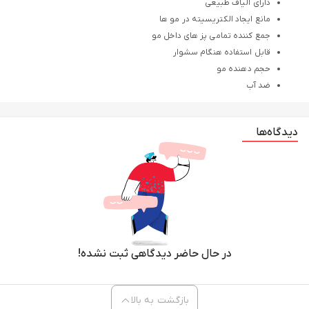
دارای الیاف طبیعی
مانع ایجاد الکتریسیته در مو ها
جمع کننده تمامی پز های داخل مو
قابل استفاده هنگام سشوار
حجم دهنده مو
ضد آب
دیدگاه‌ها
در حال حاضر دیدگاهی ثبت نشده!
بازگشت به بالا