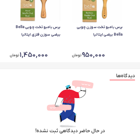
برس بامبو تخت سوزن چوبی
برس بامبو تخت چوبی Bella
Bella بیضی ایتالیا
بیضی سوزن فلزی ایتالیا
1,450,000
950,000
تومان
تومان
دیدگاه‌ها
در حال حاضر دیدگاهی ثبت نشده!