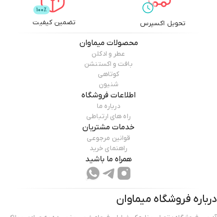
تضمین کیفیت
تحویل اکسپرس
محصولات
میماوان
عطر و ادکلن
بافت و اکستنشن
کوتاهی
شنیون
اطلاعات فروشگاه
درباره ما
راه های ارتباطی
خدمات مشتریان
قوانین مرجوعی
راهنمای خرید
همراه ما باشید
درباره فروشگاه
میماوان