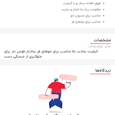
فوق العاده سبک و با کیفیت
مقاومت زیاد به فشار و حرارت
مناسب برای شنیون مو
مناسب برای موهای فر
مشخصات
سایر توضیحات
کیفیت ساخت بالا مناسب برای موهای فر ساختار قوس دار برای
جلوگیری از خستگی دست
دیدگاه‌ها