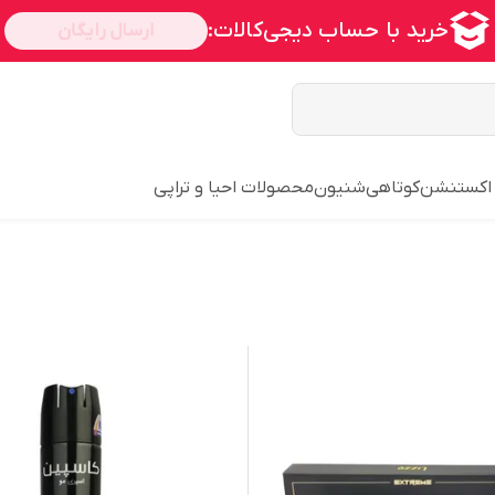
 اکستنشن
کوتاهی
شنیون
محصولات احیا و تراپی