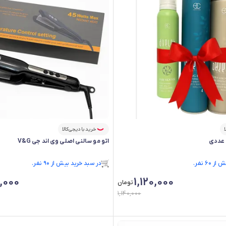
ا
خرید با دیجی‌کالا
اتو مو سالنی اصلی وی اند جی V&G
۶۰ نفر.
در سبد خرید بیش از ۹۰ نفر.
۶۰ نفر.
در سبد خرید بیش از ۹۰ نفر.
,000
1,120,000
تومان
1,140,000