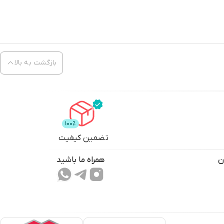
بازگشت به بالا
تضمین کیفیت
ن
همراه ما باشید