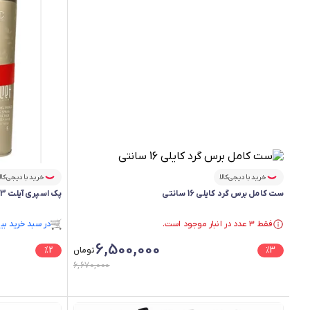
خرید با دیجی‌کالا
خرید با دیجی‌کال
ست کامل برس گرد کایلی 16 سانتی
پک اسپری آیلت 3 عددی
فقط ۳ عدد در انبار موجود است.
در سبد خرید بیش از 
در سبد خرید بیش از ۷۰ نفر.
در سبد خرید بیش از 
6,500,000
فقط ۳ عدد در انبار موجود است.
3
%
تومان
2
%
6,670,000