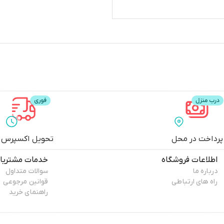
پرداخت در محل
تحویل اکسپرس
اطلاعات فروشگاه
خدمات مشتریا
درباره ما
سوالات متداول
راه های ارتباطی
قوانین مرجوعی
راهنمای خرید