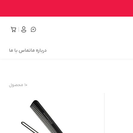
درباره ما
تماس با ما
۱۰
محصول