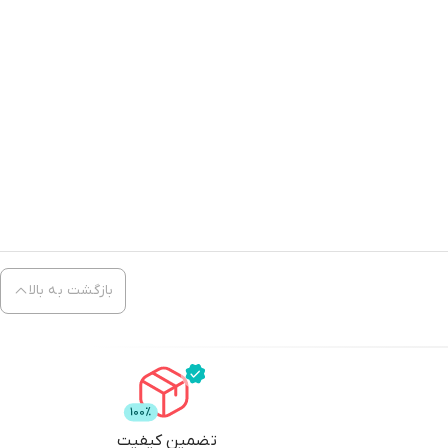
بازگشت به بالا
تضمین کیفیت