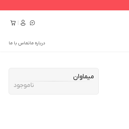
درباره ما
تماس با ما
میماوان
ناموجود