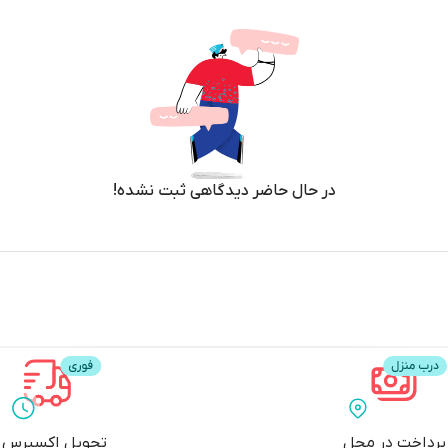
در حال حاضر دیدگاهی ثبت نشده!
پرداخت در محل
تحویل اکسپرس