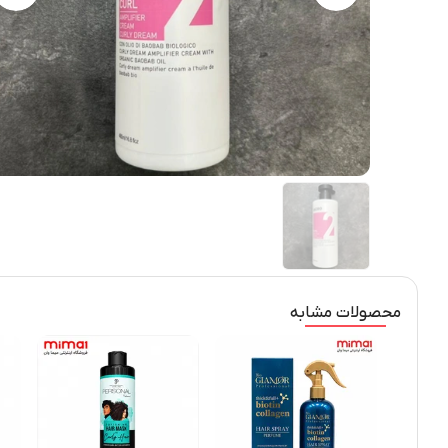
محصولات مشابه