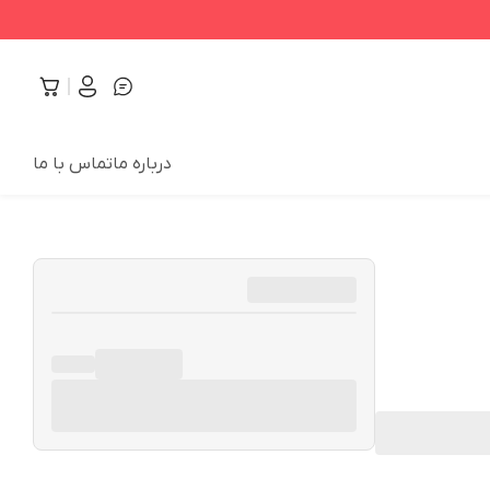
درباره ما
تماس با ما