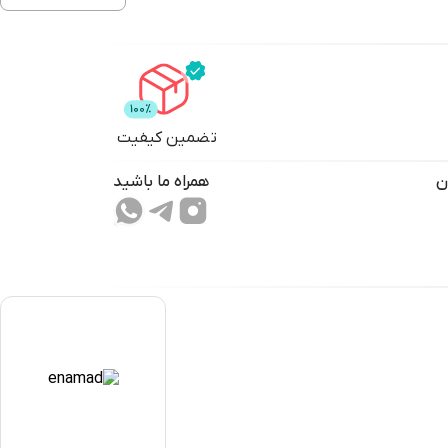
تضمین کیفیت
ن
همراه ما باشید