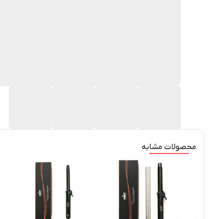
محصولات مشابه