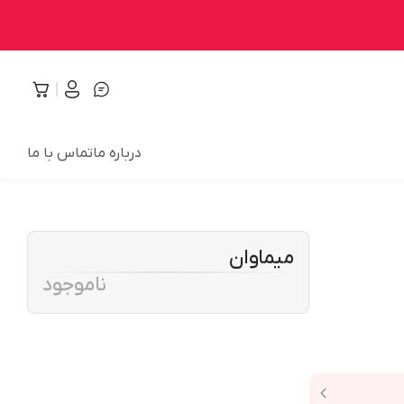
درباره ما
تماس با ما
میماوان
ناموجود