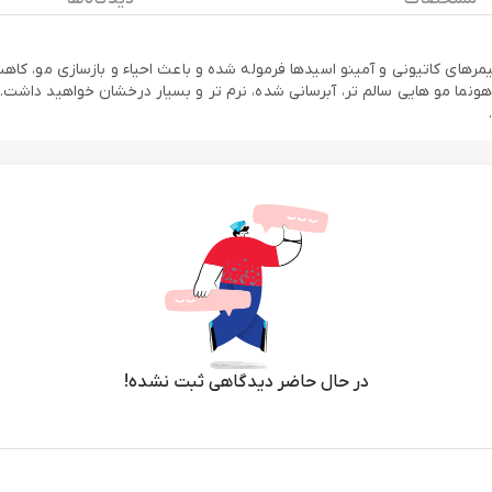
، پلیمرهای کاتیونی و آمینو اسیدها فرموله شده و باعث احیاء و بازسازی مو
هونما مو هایی سالم تر، آبرسانی شده، نرم تر و بسیار درخشان خواهید دا
در حال حاضر دیدگاهی ثبت نشده!