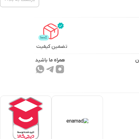
تضمین کیفیت
ن
همراه ما باشید