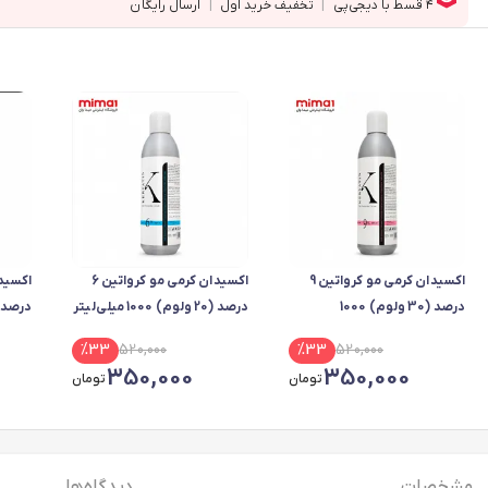
اکسیدان کرمی مو کرواتین 9
اکسیدان کرمی مو کرواتین 6
درصد (30 ولوم) 1000
درصد (20 ولوم) 1000 میلی‌لیتر
درصد (10 ولوم) 1000 میل
میلی‌لیتر
%
33
520,000
%
33
520,000
350,000
350,000
تومان
تومان
مشخصات
دیدگاه ها