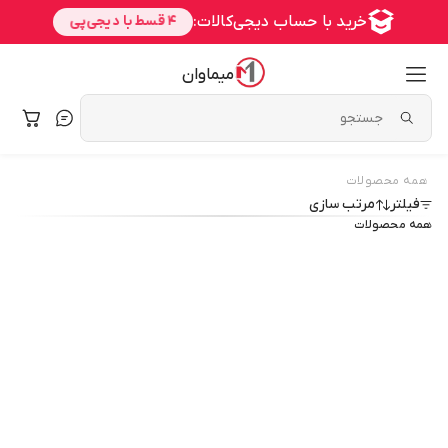
میماوان
همه محصولات
فیلتر
مرتب سازی
همه محصولات