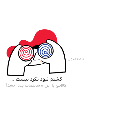
۰
محصول
گشتم نبود نگرد نیست ...
کالایی با این مشخصات پیدا نشد!