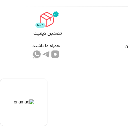
تضمین کیفیت
ن
همراه ما باشید