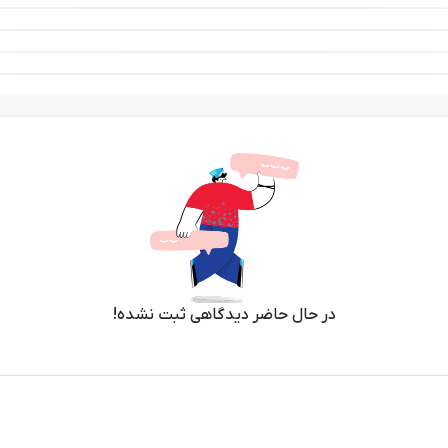
در حال حاضر دیدگاهی ثبت نشده!