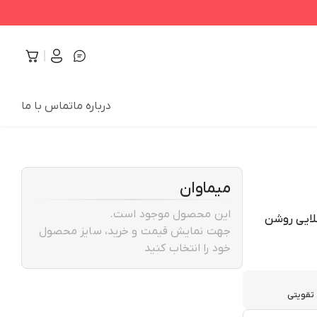
درباره ما
تماس با ما
میماوان
این محصول موجود است.
جهت نمایش قیمت و خرید، سایز محصول
خود را انتخاب کنید
 تقویتی