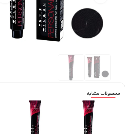
محصولات مشابه